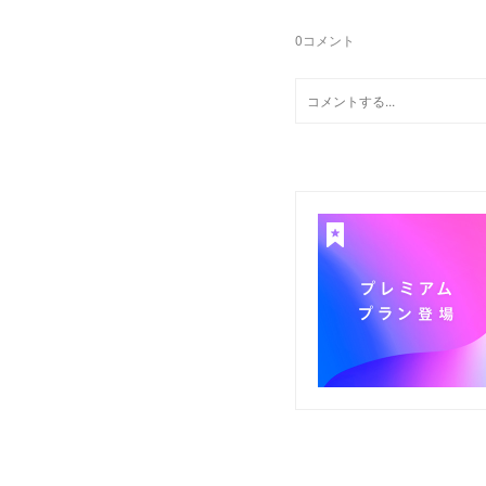
0
コメント