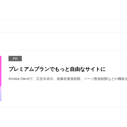
PR
プレミアムプランでもっと自由なサイトに
Ameba Owndで、広告非表示、画像容量無制限、ページ数無制限などの機能